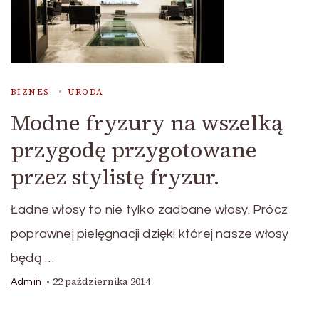
BIZNES
URODA
Modne fryzury na wszelką
przygodę przygotowane
przez stylistę fryzur.
Ładne włosy to nie tylko zadbane włosy. Prócz
poprawnej pielęgnacji dzięki której nasze włosy
będą …
22 października 2014
Admin