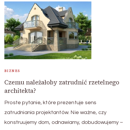
BIZNES
Czemu należałoby zatrudnić rzetelnego
architekta?
Proste pytanie, które prezentuje sens
zatrudniania projektantów. Nie ważne, czy
konstruujemy dom, odnawiamy, dobudowujemy –