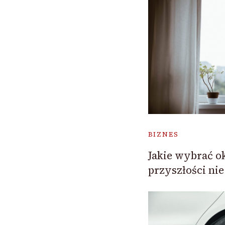
BIZNES
Jakie wybrać o
przyszłości nie